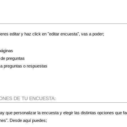
res editar y haz click en "editar encuesta", vas a poder;
páginas
s de preguntas
a preguntas o respuestas
ONES DE TU ENCUESTA:
y que personalizar la encuesta y elegir las distintas opciones que fa
ones". Desde aquí puedes;