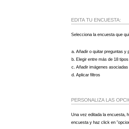
EDITA TU ENCUESTA:
Selecciona la encuesta que quie
Añadir o quitar preguntas y 
Elegir entre más de 18 tipo
Añadir imágenes asociadas 
Aplicar filtros
PERSONALIZA LAS OPCI
Una vez editada la encuesta, ha
encuesta y haz click en "opci