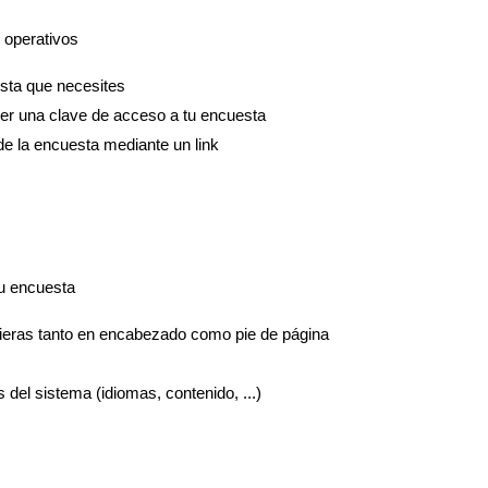
 operativos
esta que necesites
ner una clave de acceso a tu encuesta
de la encuesta mediante un link
tu encuesta
quieras tanto en encabezado como pie de página
 del sistema (idiomas, contenido, ...)