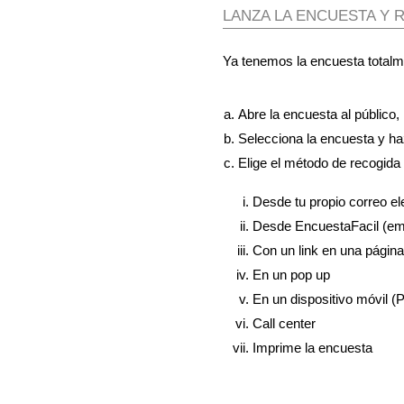
LANZA LA ENCUESTA Y 
Ya tenemos la encuesta totalm
Abre la encuesta al público, 
Selecciona la encuesta y ha
Elige el método de recogida
Desde tu propio correo el
Desde EncuestaFacil (ema
Con un link en una págin
En un pop up
En un dispositivo móvil (P
Call center
Imprime la encuesta