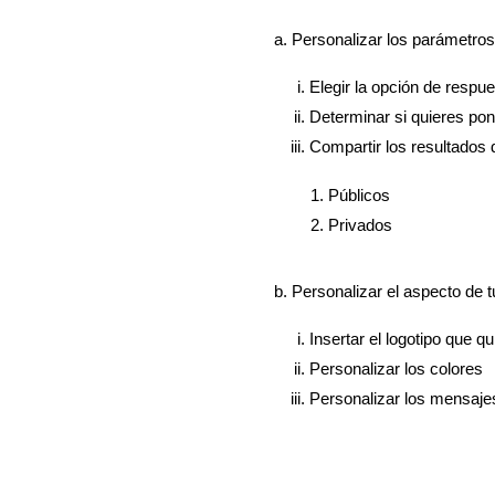
Personalizar los parámetros
Elegir la opción de respu
Determinar si quieres po
Compartir los resultados 
Públicos
Privados
Personalizar el aspecto de 
Insertar el logotipo que 
Personalizar los colores
Personalizar los mensajes