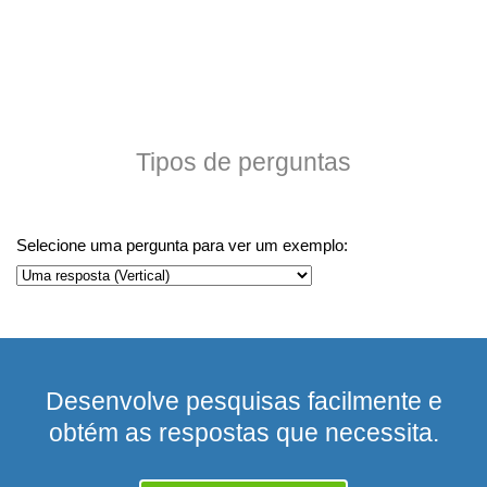
Tipos de perguntas
Selecione uma pergunta para ver um exemplo:
Desenvolve pesquisas facilmente e
obtém as respostas que necessita.