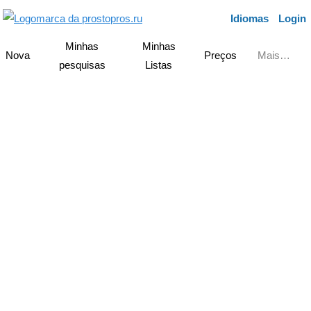
Idiomas
Login
Minhas
Minhas
Nova
Preços
Mais…
pesquisas
Listas