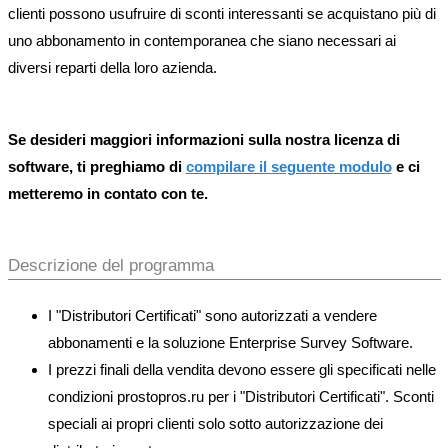
clienti possono usufruire di sconti interessanti se acquistano più di
uno abbonamento in contemporanea che siano necessari ai
diversi reparti della loro azienda.
Se desideri maggiori informazioni sulla nostra licenza di
software, ti preghiamo di
compilare il seguente modulo
e ci
metteremo in contato con te.
Descrizione del programma
I "Distributori Certificati" sono autorizzati a vendere
abbonamenti e la soluzione Enterprise Survey Software.
I prezzi finali della vendita devono essere gli specificati nelle
condizioni prostopros.ru per i "Distributori Certificati". Sconti
speciali ai propri clienti solo sotto autorizzazione dei