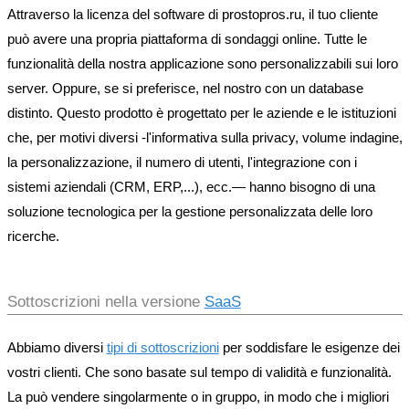
Attraverso la licenza del software di prostopros.ru, il tuo cliente
può avere una propria piattaforma di sondaggi online. Tutte le
funzionalità della nostra applicazione sono personalizzabili sui loro
server. Oppure, se si preferisce, nel nostro con un database
distinto. Questo prodotto è progettato per le aziende e le istituzioni
che, per motivi diversi -l'informativa sulla privacy, volume indagine,
la personalizzazione, il numero di utenti, l'integrazione con i
sistemi aziendali (CRM, ERP,...), ecc.— hanno bisogno di una
soluzione tecnologica per la gestione personalizzata delle loro
ricerche.
Sottoscrizioni nella versione
SaaS
Abbiamo diversi
tipi di sottoscrizioni
per soddisfare le esigenze dei
vostri clienti. Che sono basate sul tempo di validità e funzionalità.
La può vendere singolarmente o in gruppo, in modo che i migliori