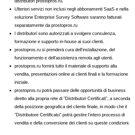
distributori prostopros.ru.
Ulteriori servizi non inclusi negli abbonamenti SaaS e nella
soluzione Enterprise Survey Software saranno fatturati
separatamente da prostopros.ru
I distributori sono autorizzati a svolgere consulenza,
formazione e supporto in-house ai suoi clienti.
prostopros.ru si prenderà cura dell'installazione, del
funzionamento e dell'assistenza remota agli utenti.
prostopros.ru fornirà tutto il materiale di supporto alla
vendita, presentazioni online ai clienti finali e la formazione
iniziale.
prostopros.ru potrà passare delle opportunità di business
diretto alla propria rete di "Distributori Certificati", a seconda
della posizione geografica del cliente finale, in modo che il
"Distributore Certificato" potrà gestire l'intero processo di
vendita e della conversione dei clienti su queste condizioni.