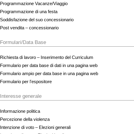
Programmazione Vacanze/Viaggio
Programmazione di una festa
Soddisfazione del suo concessionario
Post vendita – concessionario
Formulari/Data Base
Richiesta di lavoro – Inserimento del Curriculum
Formulario per data base di dati in una pagina web
Formulario ampio per data base in una pagina web
Formulario per l'espositore
Interesse generale
Informazione politica
Percezione della violenza
Intenzione di voto – Elezioni generali