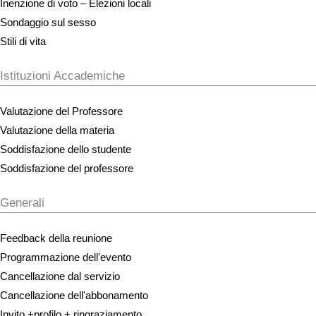
Inenzione di voto – Elezioni locali
Sondaggio sul sesso
Stili di vita
Istituzioni Accademiche
Valutazione del Professore
Valutazione della materia
Soddisfazione dello studente
Soddisfazione del professore
Generali
Feedback della reunione
Programmazione dell'evento
Cancellazione dal servizio
Cancellazione dell'abbonamento
Invito +profilo + ringraziamento