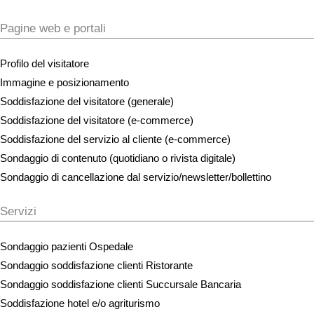
Pagine web e portali
Profilo del visitatore
Immagine e posizionamento
Soddisfazione del visitatore (generale)
Soddisfazione del visitatore (e-commerce)
Soddisfazione del servizio al cliente (e-commerce)
Sondaggio di contenuto (quotidiano o rivista digitale)
Sondaggio di cancellazione dal servizio/newsletter/bollettino
Servizi
Sondaggio pazienti Ospedale
Sondaggio soddisfazione clienti Ristorante
Sondaggio soddisfazione clienti Succursale Bancaria
Soddisfazione hotel e/o agriturismo