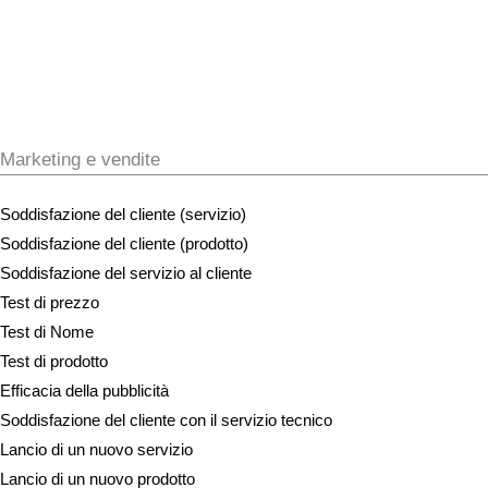
Marketing e vendite
Soddisfazione del cliente (servizio)
Soddisfazione del cliente (prodotto)
Soddisfazione del servizio al cliente
Test di prezzo
Test di Nome
Test di prodotto
Efficacia della pubblicità
Soddisfazione del cliente con il servizio tecnico
Lancio di un nuovo servizio
Lancio di un nuovo prodotto